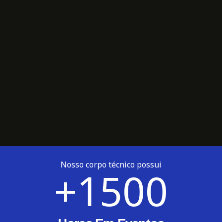
Nosso corpo técnico possui
+
1500