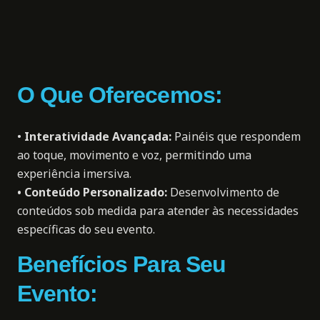
O Que Oferecemos:
•
Interatividade Avançada
:
Painéis que respondem
ao toque, movimento e voz, permitindo uma
experiência imersiva.
•
Conteúdo Personalizado
:
Desenvolvimento de
conteúdos sob medida para atender às necessidades
específicas do seu evento.
Benefícios Para Seu
Evento: