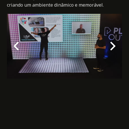
criando um ambiente dinâmico e memorável.