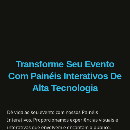
Transforme Seu Evento
Com Painéis Interativos De
Alta Tecnologia
Dê vida ao seu evento com nossos
Painéis
Interativos
. Proporcionamos experiências visuais e
interativas que envolvem e encantam o público,