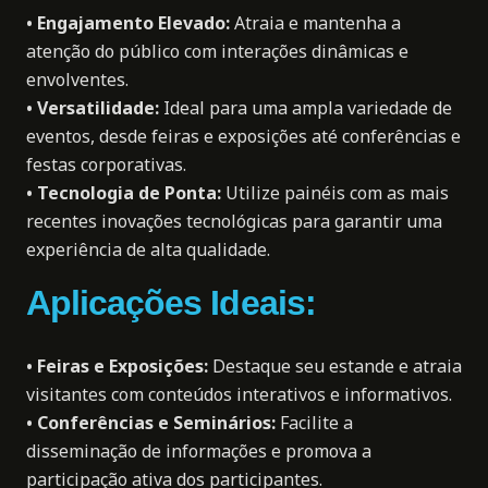
•
Engajamento Elevado
:
Atraia e mantenha a
atenção do público com interações dinâmicas e
envolventes.
•
Versatilidade
:
Ideal para uma ampla variedade de
eventos, desde feiras e exposições até conferências e
festas corporativas.
•
Tecnologia de Ponta
:
Utilize painéis com as mais
recentes inovações tecnológicas para garantir uma
experiência de alta qualidade.
Aplicações Ideais:
•
Feiras e Exposições
:
Destaque seu estande e atraia
visitantes com
conteúdos
interativos e informativos.
•
Conferências e Seminários
:
Facilite a
disseminação de informações e promova a
participação ativa dos participantes.