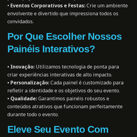
•
Eventos Corporativos e Festas
:
Crie um ambiente
envolvente e divertido que impressiona todos os
convidados.
Por Que Escolher Nossos
Painéis Interativos?
•
Inovação
:
Utilizamos tecnologia de ponta para
criar experiências interativas de alto impacto.
•
Personalização
:
Cada painel é customizado para
refletir a identidade e os objetivos do seu evento.
•
Qualidade
:
Garantimos painéis robustos e
conteúdos atrativos que funcionam perfeitamente
durante todo o evento.
Eleve Seu Evento Com