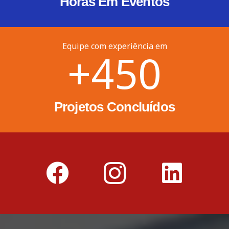
Horas Em Eventos
Equipe com experiência em
+
450
Projetos Concluídos