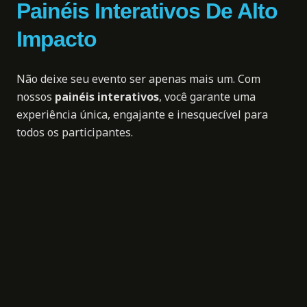
Painéis Interativos De Alto
Impacto
Não deixe seu evento ser apenas mais um. Com
nossos
painéis interativos
, você garante uma
experiência única, engajante e inesquecível para
todos os participantes.