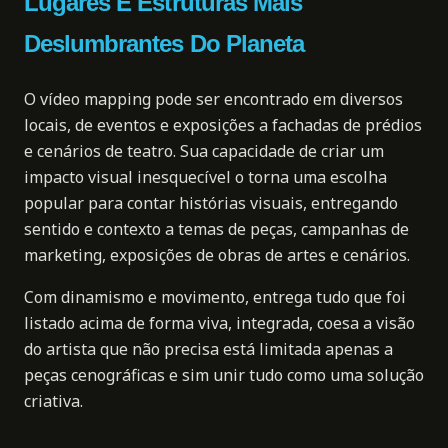
Lugares E Estruturas Mais
Deslumbrantes Do Planeta
O vídeo mapping pode ser encontrado em diversos
locais, de eventos e exposições a fachadas de prédios
e cenários de teatro. Sua capacidade de criar um
impacto visual inesquecível o torna uma escolha
popular para contar histórias visuais, entregando
sentido e contexto a temas de peças, campanhas de
marketing, exposições de obras de artes e cenários.
Com dinamismo e movimento, entrega tudo que foi
listado acima de forma viva, integrada, coesa a visão
do artista que não precisa está limitada apenas a
peças cenográficas e sim unir tudo como uma solução
criativa.