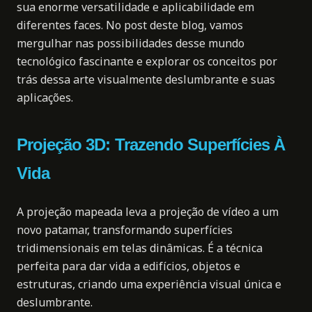
sua enorme versatilidade e aplicabilidade em
diferentes faces. No post deste blog, vamos
mergulhar nas possibilidades desse mundo
tecnológico fascinante e explorar os conceitos por
trás dessa arte visualmente deslumbrante e suas
aplicações.
Projeção 3D: Trazendo Superfícies À
Vida
A projeção mapeada leva a projeção de vídeo a um
novo patamar, transformando superfícies
tridimensionais em telas dinâmicas. É a técnica
perfeita para dar vida a edifícios, objetos e
estruturas, criando uma experiência visual única e
deslumbrante.