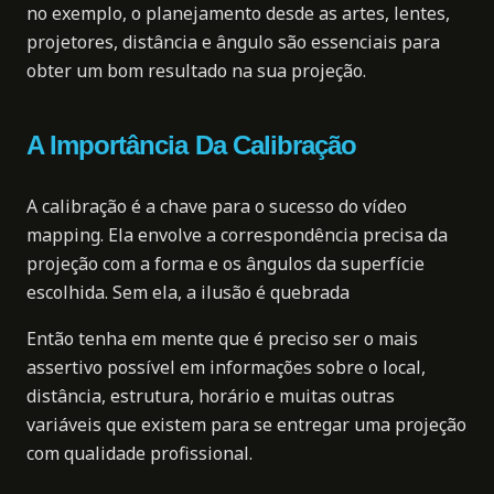
no exemplo, o planejamento desde as artes, lentes,
projetores, distância e ângulo são essenciais para
obter um bom resultado na sua projeção.
A Importância Da Calibração
A calibração é a chave para o sucesso do vídeo
mapping. Ela envolve a correspondência precisa da
projeção com a forma e os ângulos da superfície
escolhida. Sem ela, a ilusão é quebrada
Então tenha em mente que é preciso ser o mais
assertivo possível em informações sobre o local,
distância, estrutura, horário e muitas outras
variáveis que existem para se entregar uma projeção
com qualidade profissional.