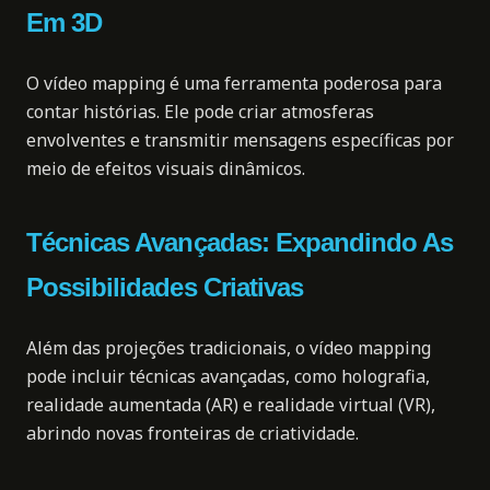
Em 3D
O vídeo mapping é uma ferramenta poderosa para
contar histórias. Ele pode criar atmosferas
envolventes e transmitir mensagens específicas por
meio de efeitos visuais dinâmicos.
Técnicas Avançadas: Expandindo As
Possibilidades Criativas
Além das projeções tradicionais, o vídeo mapping
pode incluir técnicas avançadas, como holografia,
realidade aumentada (AR) e realidade virtual (VR),
abrindo novas fronteiras de criatividade.