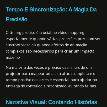
Tempo E Sincronização: A Magia Da
Precisão
O timing preciso é crucial no vídeo mapping,
especialmente quando várias projeções precisam ser
sincronizadas ou quando efeitos de animação
complexos são necessários para criar um impacto
máximo.
Na maioria das vezes é preciso usar mais de um
projetor para mapear uma estrutura completa e o
tempo preciso das artes é essencial para ajudar na
entrega do conteúdo sincronizado, evitando falhas.
Narrativa Visual: Contando Histórias