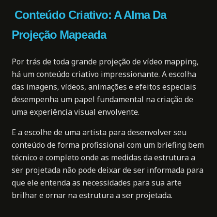
Conteúdo Criativo: A Alma Da
Projeção Mapeada
Por trás de toda grande projeção de vídeo mapping,
há um conteúdo criativo impressionante. A escolha
das imagens, vídeos, animações e efeitos especiais
desempenha um papel fundamental na criação de
uma experiência visual envolvente.
E a escolhe de uma artista para desenvolver seu
conteúdo de forma profissional com um briefing bem
técnico e completo onde as medidas da estrutura a
ser projetada não pode deixar de ser informada para
que ele entenda as necessidades para sua arte
brilhar e ornar na estrutura a ser projetada.