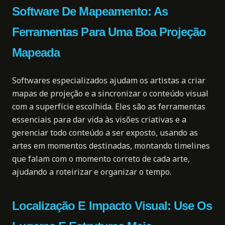
Software De Mapeamento: As
Ferramentas Para Uma Boa Projeção
Mapeada
Softwares especializados ajudam os artistas a criar
mapas de projeção e a sincronizar o conteúdo visual
com a superfície escolhida. Eles são as ferramentas
essenciais para dar vida às visões criativas e a
gerenciar todo conteúdo a ser exposto, usando as
artes em momentos destinadas, montando timelines
que falam com o momento correto de cada arte,
ajudando a roteirizar e organizar o tempo.
Localização E Impacto Visual: Use Os