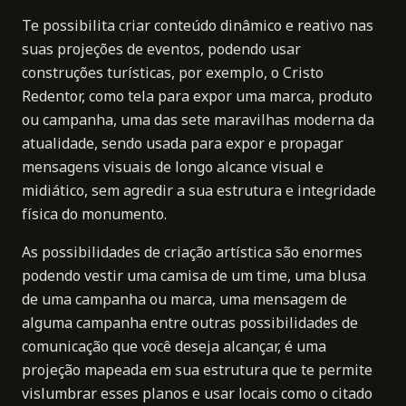
Te possibilita criar conteúdo dinâmico e reativo nas
suas projeções de eventos, podendo usar
construções turísticas, por exemplo, o Cristo
Redentor, como tela para expor uma marca, produto
ou campanha, uma das sete maravilhas moderna da
atualidade, sendo usada para expor e propagar
mensagens visuais de longo alcance visual e
midiático, sem agredir a sua estrutura e integridade
física do monumento.
As possibilidades de criação artística são enormes
podendo vestir uma camisa de um time, uma blusa
de uma campanha ou marca, uma mensagem de
alguma campanha entre outras possibilidades de
comunicação que você deseja alcançar, é uma
projeção mapeada em sua estrutura que te permite
vislumbrar esses planos e usar locais como o citado