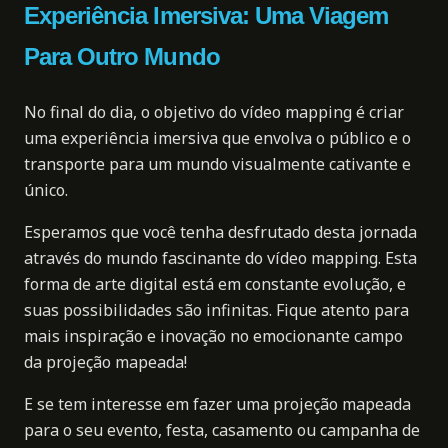
Experiência Imersiva: Uma Viagem
Para Outro Mundo
No final do dia, o objetivo do vídeo mapping é criar
uma experiência imersiva que envolva o público e o
transporte para um mundo visualmente cativante e
único.
Esperamos que você tenha desfrutado desta jornada
através do mundo fascinante do vídeo mapping. Esta
forma de arte digital está em constante evolução, e
suas possibilidades são infinitas. Fique atento para
mais inspiração e inovação no emocionante campo
da projeção mapeada!
E se tem interesse em fazer uma projeção mapeada
para o seu evento, festa, casamento ou campanha de