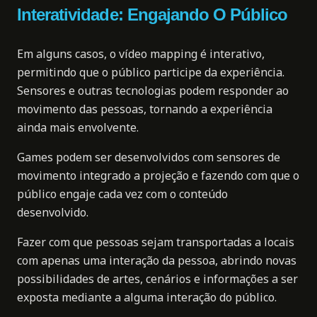
Interatividade: Engajando O Público
Em alguns casos, o vídeo mapping é interativo,
permitindo que o público participe da experiência.
Sensores e outras tecnologias podem responder ao
movimento das pessoas, tornando a experiência
ainda mais envolvente.
Games podem ser desenvolvidos com sensores de
movimento integrado a projeção e fazendo com que o
público engaje cada vez com o conteúdo
desenvolvido.
Fazer com que pessoas sejam transportadas a locais
com apenas uma interação da pessoa, abrindo novas
possibilidades de artes, cenários e informações a ser
exposta mediante a alguma interação do público.