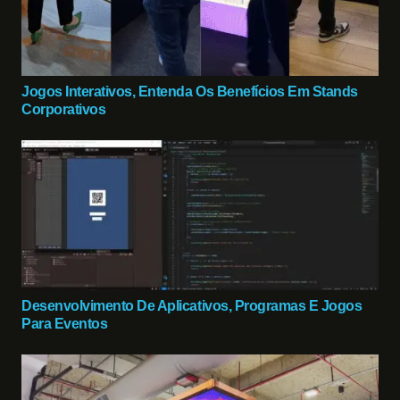
Jogos Interativos, Entenda Os Benefícios Em Stands
Corporativos
Desenvolvimento De Aplicativos, Programas E Jogos
Para Eventos