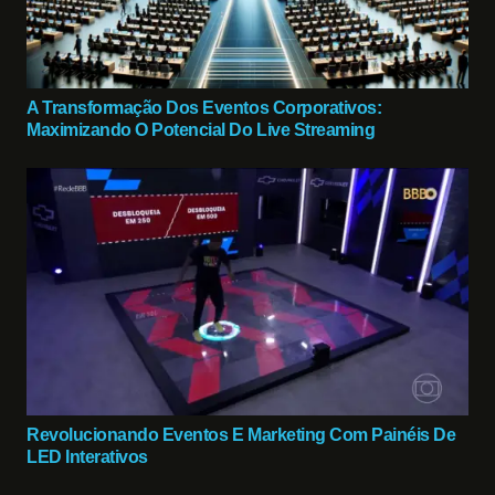
A Transformação Dos Eventos Corporativos:
Maximizando O Potencial Do Live Streaming
Revolucionando Eventos E Marketing Com Painéis De
LED Interativos