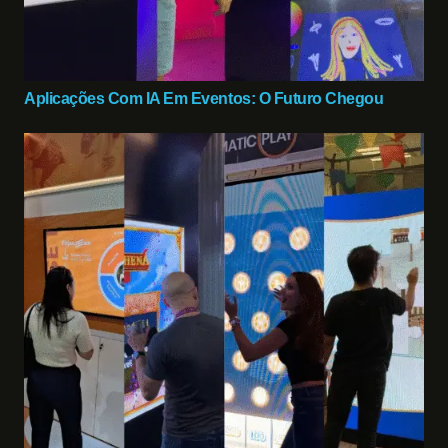
Aplicações Com IA Em Eventos: O Futuro Chegou