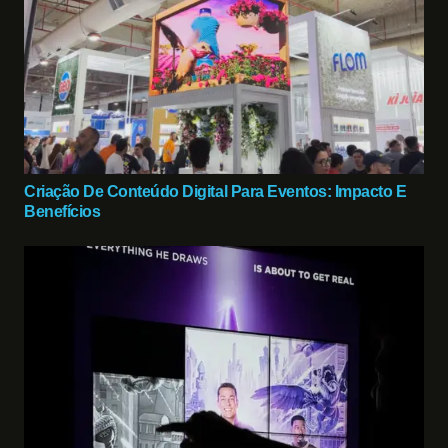
Criação De Conteúdo Digital Para Eventos: Impacto E
Benefícios