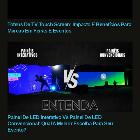
Totens De TV Touch Screen: Impacto E Benefícios Para
Marcas Em Feiras E Eventos
Painel De LED Interativo Vs Painel De LED
Convencional: Qual A Melhor Escolha Para Seu
Evento?