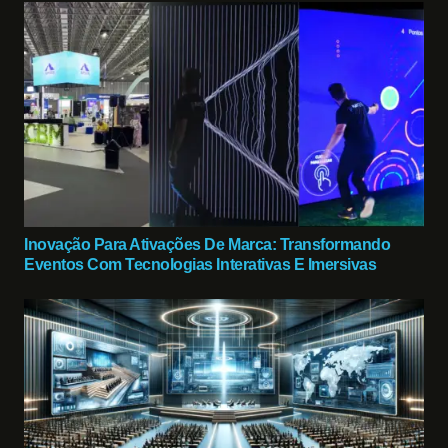
Inovação Para Ativações De Marca: Transformando
Eventos Com Tecnologias Interativas E Imersivas